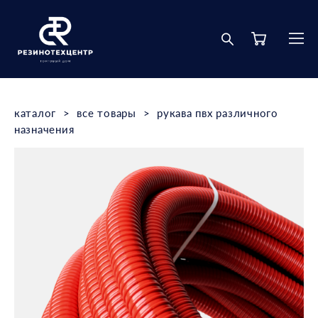
каталог
>
все товары
>
рукава пвх различного
назначения