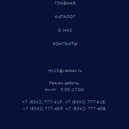
ГЛАВНАЯ
КАТАЛОГ
О НАС
КОНТАКТЫ
rtc13@yandex.ru
Режим работы
пн-пт 9:00-17:00
+7 (8342) 777-619, +7 (8342) 777-618,
+7 (8342) 777-609, +7 (8342) 777-608