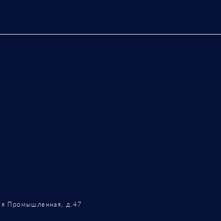
-я Промышленная, д.47