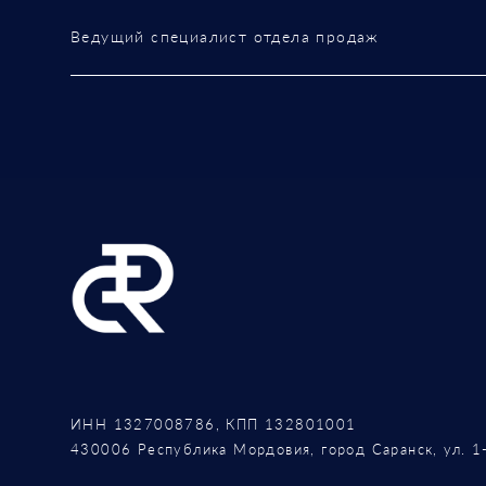
Ведущий специалист отдела продаж
ИНН 1327008786, КПП 132801001
430006 Республика Мордовия, город Саранск, ул. 1