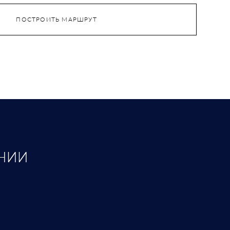
ПОСТРОИТЬ МАРШРУТ
НИИ