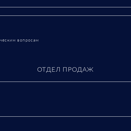
рческим вопросам
ОТДЕЛ ПРОДАЖ