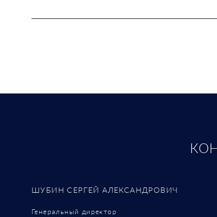
КО
ШУБИН СЕРГЕЙ АЛЕКСАНДРОВИЧ
Генеральный директор