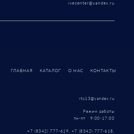
ivecenter@yandex.ru
ГЛАВНАЯ
КАТАЛОГ
О НАС
КОНТАКТЫ
rtc13@yandex.ru
Режим работы
пн-пт 9:00-17:00
+7 (8342) 777-619, +7 (8342) 777-618,