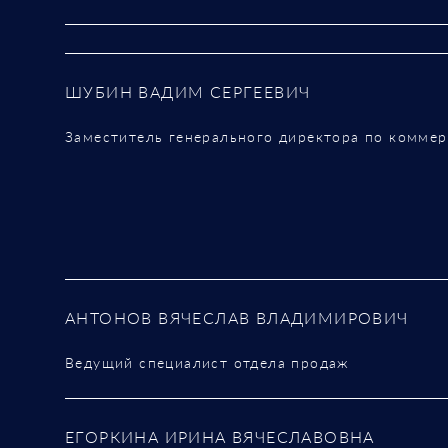
ШУБИН ВАДИМ СЕРГЕЕВИЧ
Заместитель генерального директора по комме
АНТОНОВ ВЯЧЕСЛАВ ВЛАДИМИРОВИЧ
Ведущий специалист отдела продаж
ЕГОРКИНА ИРИНА ВЯЧЕСЛАВОВНА