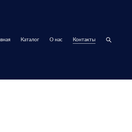
авная
Каталог
О нас
Контакты