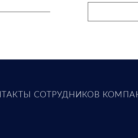
НТАКТЫ СОТРУДНИКОВ КОМПА