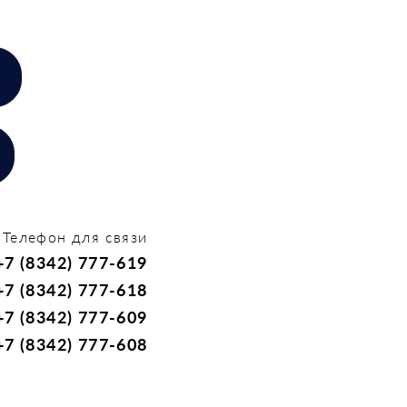
Телефон для связи
+7 (8342) 777-619
+7 (8342) 777-618
+7 (8342) 777-609
+7 (8342) 777-608
H