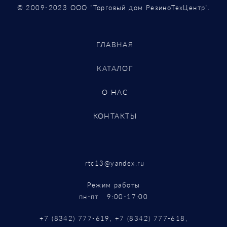
© 2009-2023 ООО "Торговый дом РезиноТехЦентр".
ГЛАВНАЯ
КАТАЛОГ
О НАС
КОНТАКТЫ
rtc13@yandex.ru
Режим работы
пн-пт 9:00-17:00
+7 (8342) 777-619, +7 (8342) 777-618,