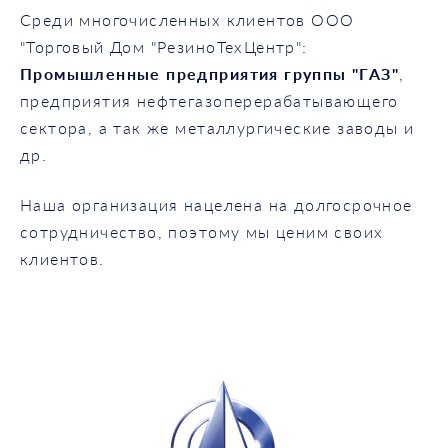
Среди многочисленных клиентов ООО
"Торговый Дом "РезиноТехЦентр":
Промышленные предприятия группы "ГАЗ"
,
предприятия нефтегазоперерабатывающего
сектора, а так же металлургические заводы и
др.
Наша организация нацелена на долгосрочное
сотрудничество, поэтому мы ценим своих
клиентов.