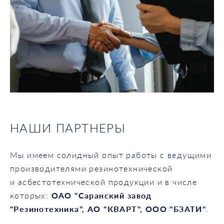
НАШИ ПАРТНЕРЫ
Мы имеем солидный опыт работы с ведущими
производителями резинотехнической
и асбестотехнической продукции и в числе
которых:
ОАО "Саранский завод
"Резинотехника", АО "КВАРТ", ООО "БЗАТИ"
.