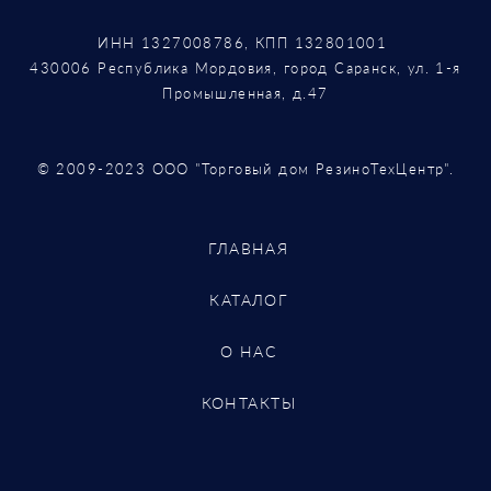
ИНН 1327008786, КПП 132801001
430006 Республика Мордовия, город Саранск, ул. 1-я
Промышленная, д.47
© 2009-2023 ООО "Торговый дом РезиноТехЦентр".
ГЛАВНАЯ
КАТАЛОГ
О НАС
КОНТАКТЫ