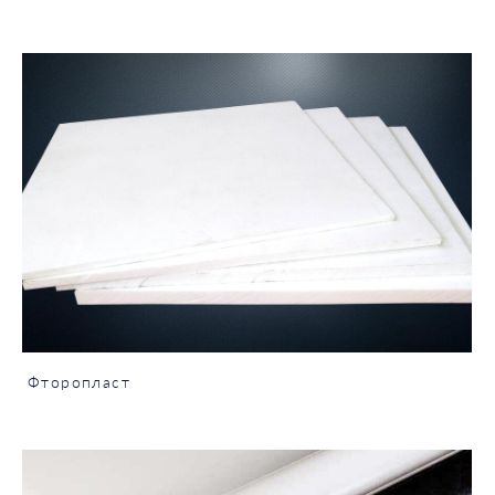
Фторопласт