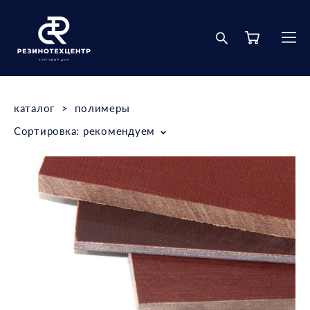
каталог
>
полимеры
Сортировка:
рекомендуем