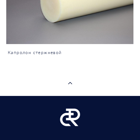
Капролон стержневой