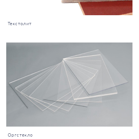
Текстолит
Оргстекло