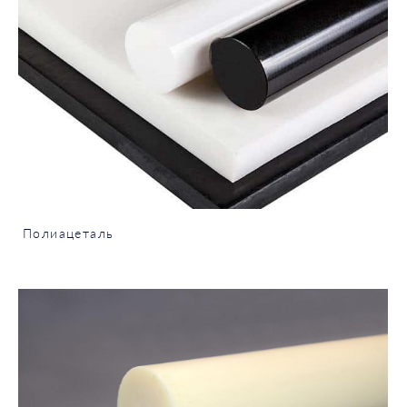
Полиацеталь